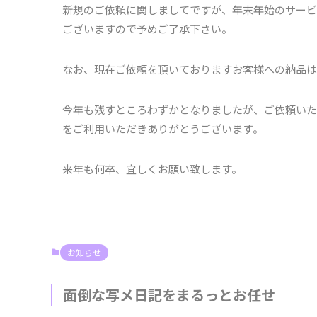
新規のご依頼に関しましてですが、年末年始のサービ
ございますので予めご了承下さい。
なお、現在ご依頼を頂いておりますお客様への納品は、12
今年も残すところわずかとなりましたが、ご依頼いた
をご利用いただきありがとうございます。
来年も何卒、宜しくお願い致します。
お知らせ
面倒な写メ日記をまるっとお任せ