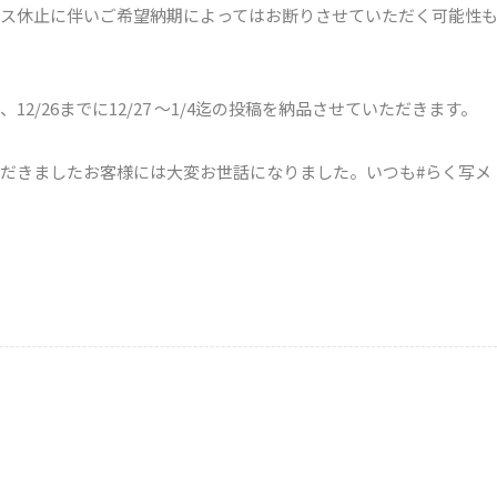
ス休止に伴いご希望納期によってはお断りさせていただく可能性
/26までに12/27 〜1/4迄の投稿を納品させていただきます。
だきましたお客様には大変お世話になりました。いつも#らく写メ