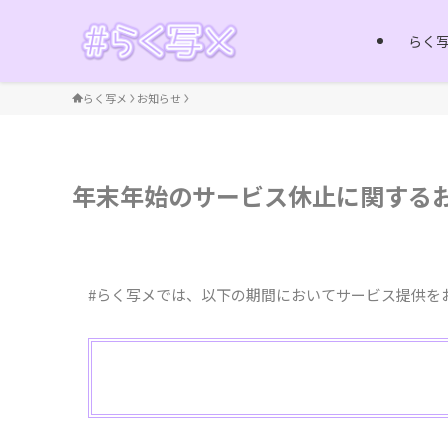
らく
らく写メ
お知らせ
年末年始のサービス休止に関する
#らく写メでは、以下の期間においてサービス提供を