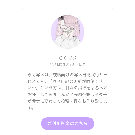
も
らく写メ
写メ日記代行サービス
らく写メは、夜職向けの写メ日記代行サー
ビスです。「写メ日記の更新が面倒くさ
い…」という方は、日々の投稿をまるっと
お任せしてみませんか？元風俗嬢ライター
が貴女に変わって投稿内容をお作り致しま
す。
ご利用料金はこちら