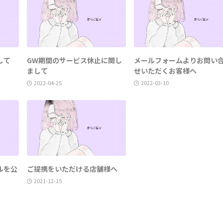
して
GW期間のサービス休止に関し
メールフォームよりお問い
まして
せいただくお客様へ
2022-04-25
2022-03-10
ルを公
ご提携をいただける店舗様へ
2021-12-15