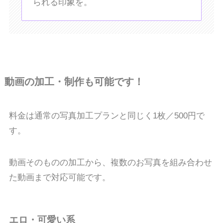
られる印象を。
動画の加工・制作も可能です！
料金は通常の写真加工プランと同じく1枚／500円で
す。
動画そのものの加工から、複数のお写真を組み合わせ
た動画まで対応可能です。
エロ・可愛い系