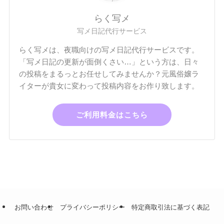
らく写メ
写メ日記代行サービス
らく写メは、夜職向けの写メ日記代行サービスです。
「写メ日記の更新が面倒くさい…」という方は、日々
の投稿をまるっとお任せしてみませんか？元風俗嬢ラ
イターが貴女に変わって投稿内容をお作り致します。
ご利用料金はこちら
お問い合わせ
プライバシーポリシー
特定商取引法に基づく表記