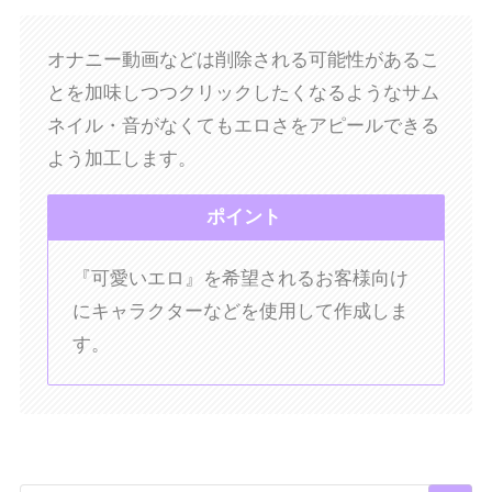
オナニー動画などは削除される可能性があるこ
とを加味しつつクリックしたくなるようなサム
ネイル・音がなくてもエロさをアピールできる
よう加工します。
ポイント
『可愛いエロ』を希望されるお客様向け
にキャラクターなどを使用して作成しま
す。