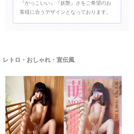
『かっこいい』『妖艶』さをご希望のお
客様に合うデザインとなっております。
レトロ・おしゃれ・宣伝風