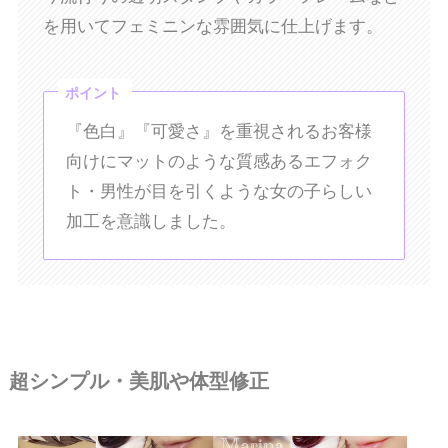
を用いてフェミニンな雰囲気に仕上げます。
ポイント
『色白』『可愛さ』を重視されるお客様
向けにマットのような質感あるエフォク
ト・男性が目を引くような女の子らしい
加工を意識しました。
超シンプル・美肌や体型修正