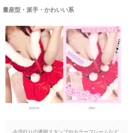
量産型・派手・かわいい系
before
after
今流行りの透明スタンプやカラーフレームなど